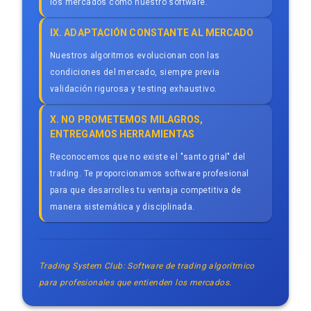
los mercados como nuestro software.
IX. ADAPTACIÓN CONSTANTE AL MERCADO
Nuestros algoritmos evolucionan con las
condiciones del mercado, siempre previa
validación rigurosa y testing exhaustivo.
X. NO PROMETEMOS MILAGROS,
ENTREGAMOS HERRAMIENTAS
Reconocemos que no existe el "santo grial" del
trading. Te proporcionamos software profesional
para que desarrolles tu ventaja competitiva de
manera sistemática y disciplinada.
Trading System Club: Software de trading algorítmico
para profesionales que entienden los mercados.