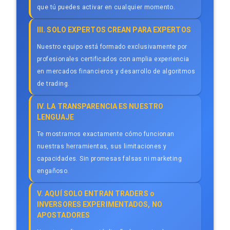
que tú puedes activar en cualquier momento.
III. SOLO EXPERTOS CREAN PARA EXPERTOS
Nuestro equipo está formado exclusivamente por
profesionales certificados con amplia experiencia
en mercados financieros y desarrollo de algoritmos
de trading.
IV. LA TRANSPARENCIA ES NUESTRO
LENGUAJE
Te mostramos exactamente cómo funcionan
nuestras herramientas, sus limitaciones y
capacidades. Sin promesas falsas ni marketing
engañoso.
V. AQUÍ SOLO ENTRAN TRADERS o
INVERSORES EXPERIMENTADOS, NO
APOSTADORES