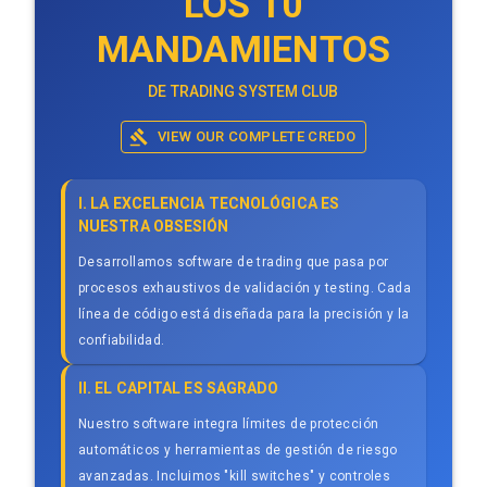
LOS 10
MANDAMIENTOS
DE TRADING SYSTEM CLUB
VIEW OUR COMPLETE CREDO
I. LA EXCELENCIA TECNOLÓGICA ES
NUESTRA OBSESIÓN
Desarrollamos software de trading que pasa por
procesos exhaustivos de validación y testing. Cada
línea de código está diseñada para la precisión y la
confiabilidad.
II. EL CAPITAL ES SAGRADO
Nuestro software integra límites de protección
automáticos y herramientas de gestión de riesgo
avanzadas. Incluimos "kill switches" y controles