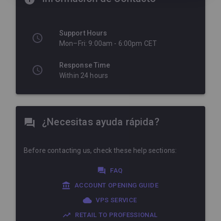
Support Hours
Mon–Fri: 9:00am - 6:00pm CET
Response Time
Within 24 hours
¿Necesitas ayuda rápida?
Before contacting us, check these help sections:
FAQ
ACCOUNT OPENING GUIDE
VPS SERVICE
RETAIL TO PROFESSIONAL